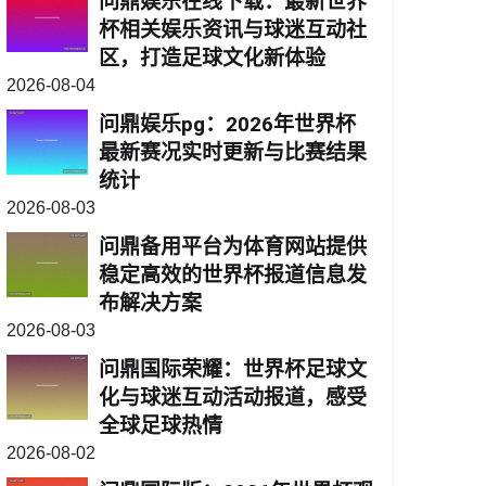
问鼎娱乐在线下载：最新世界
杯相关娱乐资讯与球迷互动社
区，打造足球文化新体验
2026-08-04
问鼎娱乐pg：2026年世界杯
最新赛况实时更新与比赛结果
统计
2026-08-03
问鼎备用平台为体育网站提供
稳定高效的世界杯报道信息发
布解决方案
2026-08-03
问鼎国际荣耀：世界杯足球文
化与球迷互动活动报道，感受
全球足球热情
2026-08-02