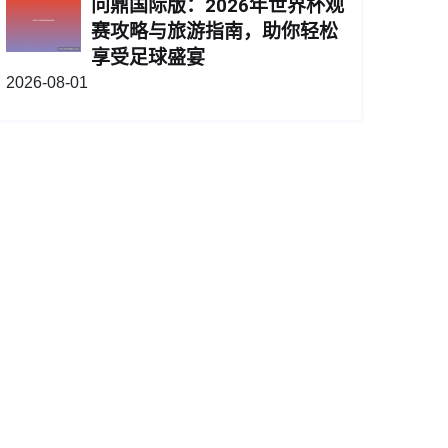
问鼎国际版：2026年世界杯观
赛攻略与旅游指南，助你轻松
享受足球盛宴
2026-08-01