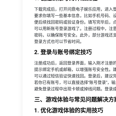
下载完成后，打开问鼎电子娱乐应用，进入登
要求你填写一些基本信息，比如手机号码、
便后续找回密码或验证身份。填写完毕后，点
可以用新账号登录游戏了。注册过程中，注
密码，以确保账号安全。此外，部分游戏还
登录方式也可以节省时间。
2. 登录与账号绑定技巧
注册成功后，返回登录界面，输入刚才注册的
提示绑定手机或邮箱，以增强账号安全性。
可以通过短信验证快速找回。登录后，建议
若你已有账号，可以直接选择“账号登录”，
避免登录过程中出现卡顿或掉线问题。登录
三、游戏体验与常见问题解决方
1. 优化游戏体验的实用技巧