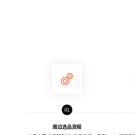
01
周边选品流程