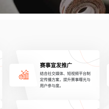
赛事宣发推广
结合社交媒体、短视频平台制
定传播方案，提升赛事曝光与
用户参与度。