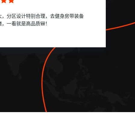
大，分区设计特别合理，去健身房带装备
赛
，一看就是高品质🎒！
也