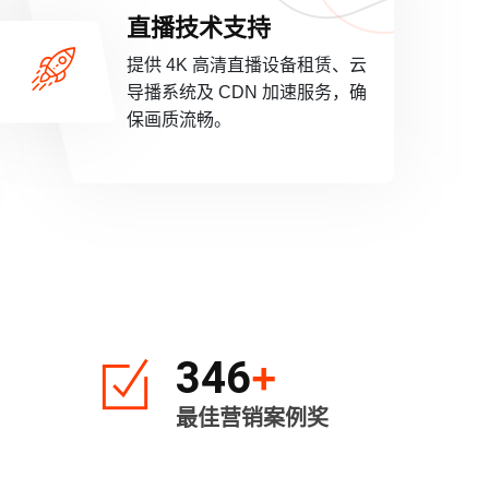
直播技术支持
提供 4K 高清直播设备租赁、云
导播系统及 CDN 加速服务，确
保画质流畅。
346
+
最佳营销案例奖