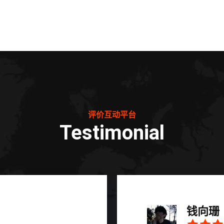
评价互动平台
Testimonial
钱向珊