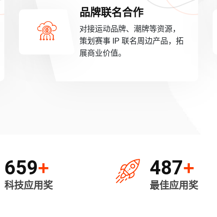
品牌联名合作
对接运动品牌、潮牌等资源，
策划赛事 IP 联名周边产品，拓
展商业价值。
659
487
+
+
科技应用奖
最佳应用奖