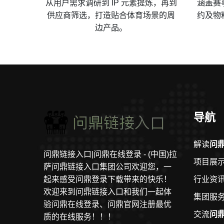
从用户需求调研到 IP 元素提炼，再到
涵盖赛
供应商筛选，打造贴合体育场景的周
约及物
边产品。
导航
解读
问
问鼎链接入口|问鼎在线登录 - (中国)拉
项目展
萨问鼎链接入口集团公司欢迎您，一
起来感受问鼎登录下载带来的快乐！
行业资
欢迎来到问鼎链接入口和我们一起体
集团服
验问鼎在线登录、问鼎官网注册最优
交流
问
质的在线服务！！！