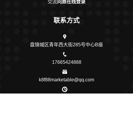
交流
问鼎在线登录
联系方式
盘锦城区青年西大街285号中心B座
17665424888
k8f88marketable@qq.com
营业时间：9:00-6:00