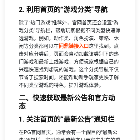
2. 利用首页的“游戏分类”导航
除了“热门游戏”推荐外，官网首页还会设置“游
戏分类”导航栏，帮助玩家根据不同类型快速筛
选游戏。例如，动作类、角色扮演、策略、休
闲等分类都可以在
问鼎链接入口
这里找到。点
击对应分类后，页面会自动加载该类别下的热
门游戏和最新上线游戏，方便玩家根据自己的
兴趣快速找到想玩的游戏。这个分类导航不仅
节省了搜索时间，还能帮助新手玩家更快了解
不同类型游戏的特色，提升游戏体验。
二、快速获取最新公告和官方动
态
1. 关注首页的“最新公告”通知栏
在PG官网首页，通常会有一个醒目的“最新公