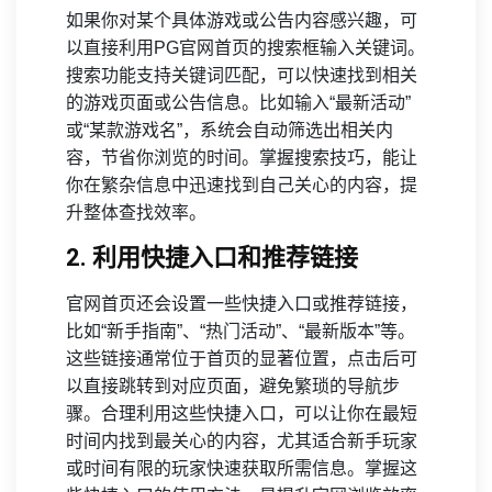
如果你对某个具体游戏或公告内容感兴趣，可
以直接利用PG官网首页的搜索框输入关键词。
搜索功能支持关键词匹配，可以快速找到相关
的游戏页面或公告信息。比如输入“最新活动”
或“某款游戏名”，系统会自动筛选出相关内
容，节省你浏览的时间。掌握搜索技巧，能让
你在繁杂信息中迅速找到自己关心的内容，提
升整体查找效率。
2. 利用快捷入口和推荐链接
官网首页还会设置一些快捷入口或推荐链接，
比如“新手指南”、“热门活动”、“最新版本”等。
这些链接通常位于首页的显著位置，点击后可
以直接跳转到对应页面，避免繁琐的导航步
骤。合理利用这些快捷入口，可以让你在最短
时间内找到最关心的内容，尤其适合新手玩家
或时间有限的玩家快速获取所需信息。掌握这