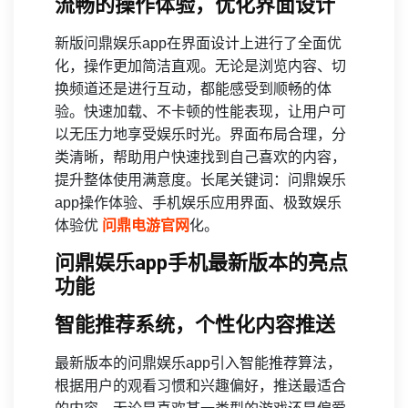
流畅的操作体验，优化界面设计
新版问鼎娱乐app在界面设计上进行了全面优
化，操作更加简洁直观。无论是浏览内容、切
换频道还是进行互动，都能感受到顺畅的体
验。快速加载、不卡顿的性能表现，让用户可
以无压力地享受娱乐时光。界面布局合理，分
类清晰，帮助用户快速找到自己喜欢的内容，
提升整体使用满意度。长尾关键词：问鼎娱乐
app操作体验、手机娱乐应用界面、极致娱乐
体验优
问鼎电游官网
化。
问鼎娱乐app手机最新版本的亮点
功能
智能推荐系统，个性化内容推送
最新版本的问鼎娱乐app引入智能推荐算法，
根据用户的观看习惯和兴趣偏好，推送最适合