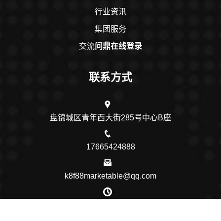
行业资讯
集团服务
交流
问鼎在线登录
联系方式
盘锦城区青年西大街285号中心B座
17665424888
k8f88marketable@qq.com
营业时间：9:00-6:00