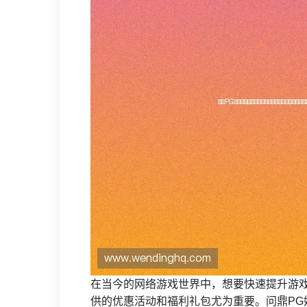
在当今的网络游戏世界中，想要快速提升游
供的优惠活动和福利礼包尤为重要。问鼎PG