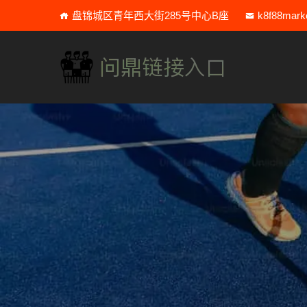
盘锦城区青年西大街285号中心B座
k8f88mark