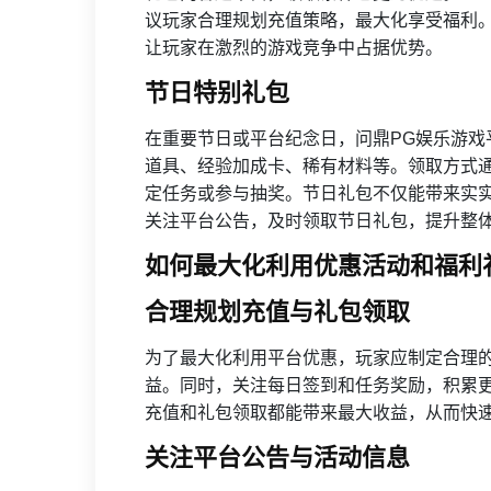
议玩家合理规划充值策略，最大化享受福利。
让玩家在激烈的游戏竞争中占据优势。
节日特别礼包
在重要节日或平台纪念日，问鼎PG娱乐游戏
道具、经验加成卡、稀有材料等。领取方式
定任务或参与抽奖。节日礼包不仅能带来实
关注平台公告，及时领取节日礼包，提升整
如何最大化利用优惠活动和福利
合理规划充值与礼包领取
为了最大化利用平台优惠，玩家应制定合理的
益。同时，关注每日签到和任务奖励，积累
充值和礼包领取都能带来最大收益，从而快
关注平台公告与活动信息