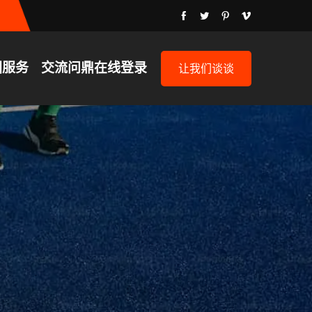
团服务
交流
问鼎在线登录
让我们谈谈