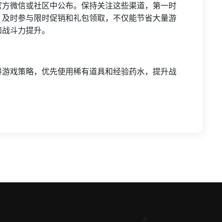
官方微信或社区中公布。保持关注这些渠道，第一时
。及时参与限时促销和礼包领取，不仅能节省大量游
和战斗力提升。
排游戏策略，优先使用稀有道具和经验药水，提升战