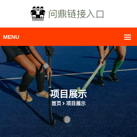
项目展示
首页
项目展示