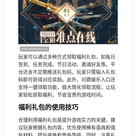
玩家可以通过多种方式领取福利礼包，如每日
签到、任务完成、节日活动、邀请好友等。平
台还会不定期推送礼包码，玩家只需输入礼包
码即可获得对应奖励。此外，问鼎娱乐入口还
支持一键领取功能，极大简化领取流程，让玩
家轻松获取福利，节省宝贵的游戏时间。
福利礼包的使用技巧
合理利用福利礼包是提升游戏实力的关键。建
议玩家根据礼包内容，优先使用稀有道具和强
化材料，提升装备和角色等级。同时，注意礼