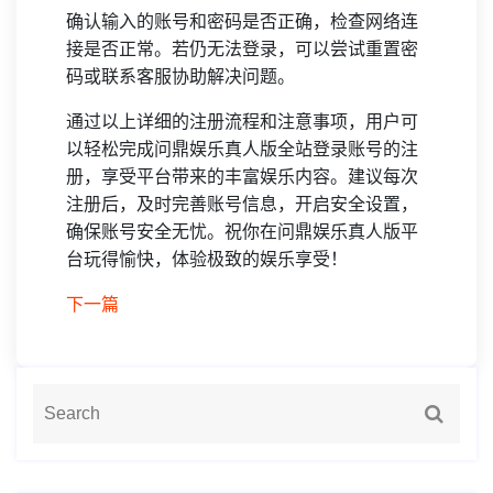
确认输入的账号和密码是否正确，检查网络连
接是否正常。若仍无法登录，可以尝试重置密
码或联系客服协助解决问题。
通过以上详细的注册流程和注意事项，用户可
以轻松完成问鼎娱乐真人版全站登录账号的注
册，享受平台带来的丰富娱乐内容。建议每次
注册后，及时完善账号信息，开启安全设置，
确保账号安全无忧。祝你在问鼎娱乐真人版平
台玩得愉快，体验极致的娱乐享受！
下一篇