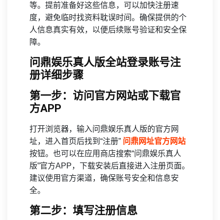
等。提前准备好这些信息，可以加快注册速
度，避免临时找资料耽误时间。确保提供的个
人信息真实有效，以便后续账号验证和安全保
障。
问鼎娱乐真人版全站登录账号注
册详细步骤
第一步：访问官方网站或下载官
方APP
打开浏览器，输入问鼎娱乐真人版的官方网
址，进入首页后找到“注册”
问鼎网址官方网站
按钮。也可以在应用商店搜索“问鼎娱乐真人
版”官方APP，下载安装后直接进入注册页面。
建议使用官方渠道，确保账号安全和信息安
全。
第二步：填写注册信息