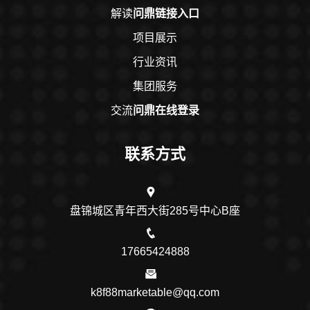
解读
问鼎链接入口
项目展示
行业资讯
集团服务
交流
问鼎在线登录
联系方式
盘锦城区青年西大街285号中心B座
17665424888
k8f88marketable@qq.com