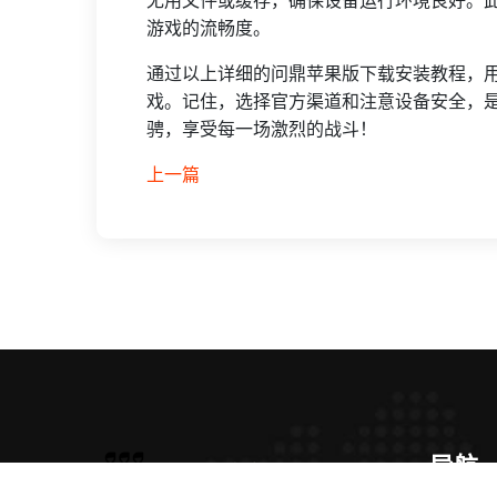
无用文件或缓存，确保设备运行环境良好。
游戏的流畅度。
通过以上详细的问鼎苹果版下载安装教程，
戏。记住，选择官方渠道和注意设备安全，
骋，享受每一场激烈的战斗！
上一篇
导航