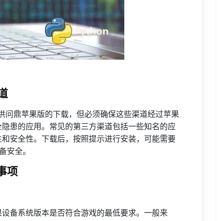
道
店也提供问鼎苹果版的下载，但必须确保这些渠道经过苹果
全隐患的应用。常见的第三方渠道包括一些知名的应
性和安全性。下载后，按照提示进行安装，可能需要
设备安全。
事项
果设备系统版本是否符合游戏的最低要求。一般来