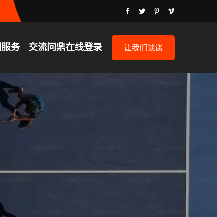
团服务
交流
问鼎在线登录
让我们谈谈