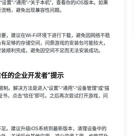
“设置”-“通用”-“关于本机”，查看你的iOS版本。如果
行流畅，避免出现兼容性问题。
要，建议在Wi-Fi环境下进行下载，避免因网络不稳
备有足够的存储空间，问鼎游戏的安装包可能较大，
安装顺利完成，避免因空间不足而无法安装成功。
信任的企业开发者”提示
限制。解决方法是进入“设置”-“通用”-“设备管理”或“描
证书，点击“信任”即可。之后再次尝试打开游戏，问
足。建议升级iOS系统到最新版本，清理设备中的