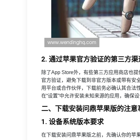
2. 通过苹果官方验证的第三方渠
除了App Store外，有些第三方应用商
官方验证，避免下载到非官方版本或带有安
用平台或合作伙伴，下载前务必确认其合法
在“设置”中允许安装未知来源的应用，确保
二、下载安装问鼎苹果版的注意
1. 设备系统版本要求
在下载安装问鼎苹果版之前，先确认你的苹