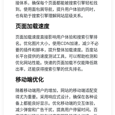
接体系，确保每个页面都能被搜索引擎轻松找
到。使用面包屑导航，提升用户体验的同时，
也有助于搜索引擎理解网站层级关系。
页面加载速度
页面加载速度直接影响用户体验和搜索引擎排
名。优化图片大小，使用CDN加速，减少不必
要的插件和脚本，提升整体加载速度。百度站
长平台提供的速度测试工具，可以帮助检测和
优化网站性能。快速的页面加载不仅能降低跳
出率，还能获得搜索引擎的优先排名。
移动端优化
随着移动端用户的增加，网站的移动端适配变
得尤为重要。采用响应式设计，确保在各种设
备上都能良好显示。优化移动端的交互体验，
减少弹窗和广告干扰，提高用户停留时间。百