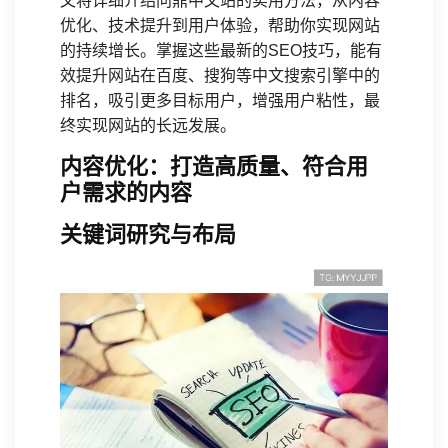
文将详细介绍问鼎中文站的实用方法，从内容
优化、技术提升到用户体验，帮助你实现网站
的持续增长。掌握这些最新的SEO技巧，能有
效提升网站在百度、搜狗等中文搜索引擎中的
排名，吸引更多目标用户，增强用户粘性，最
终实现网站的长远发展。
内容优化：打造高质量、符合用
户需求的内容
关键词研究与布局