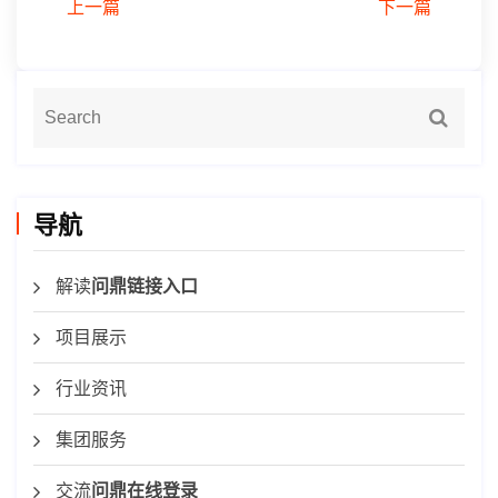
上一篇
下一篇
导航
解读
问鼎链接入口
项目展示
行业资讯
集团服务
交流
问鼎在线登录