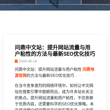
问鼎中文站：提升网站流量与用
户粘性的方法与最新SEO优化技巧
2026-05-18
问鼎中文站：提升网站流量与用户粘性
问鼎电
游官网
的方法与最新SEO优化技巧
在当今竞争激烈的网络环境中，如何让中文网
站在搜索引擎中脱颖而出，成为许多站长关注
的焦点。提升网站流量和用户粘性，不仅依赖
于优质内容，还需要科学的SEO优化策略。本