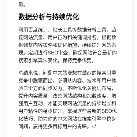
量。
数据分析与持续优化
利用百度统计、站长工具等数据分析工具，监
控网站流量、用户行为和关键词排名。根据数
据调整内容策略和优化措施，持续提升网站表
现。定期进行SEO审查，确保网站符合最新的
搜索引擎算法变化，保持竞争优势。
总结来说，问鼎中文站要想在激烈的搜索引擎
竞争中脱颖而出，必须从内容、技术和用户体
验三个方面同步发力。不断优化关键词布局，
提升内容质量，改善网站结构和加载速度，增
强用户互动，才能实现网站流量的持续增长和
用户粘性的稳步提升。掌握这些最新的SEO优
化技巧，助力你的中文网站在搜索引擎中稳步
问鼎，赢得更多目标用户的青睐。</