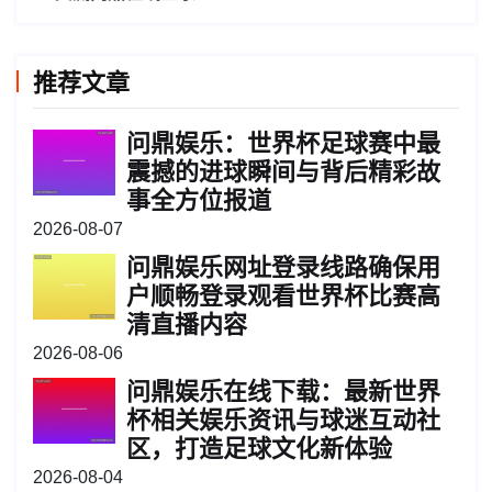
推荐文章
问鼎娱乐：世界杯足球赛中最
震撼的进球瞬间与背后精彩故
事全方位报道
2026-08-07
问鼎娱乐网址登录线路确保用
户顺畅登录观看世界杯比赛高
清直播内容
2026-08-06
问鼎娱乐在线下载：最新世界
杯相关娱乐资讯与球迷互动社
区，打造足球文化新体验
2026-08-04