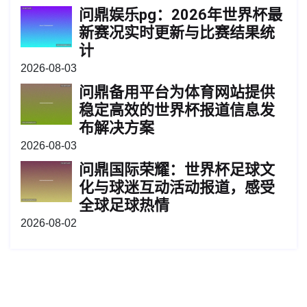
问鼎娱乐pg：2026年世界杯最
新赛况实时更新与比赛结果统
计
2026-08-03
问鼎备用平台为体育网站提供
稳定高效的世界杯报道信息发
布解决方案
2026-08-03
问鼎国际荣耀：世界杯足球文
化与球迷互动活动报道，感受
全球足球热情
2026-08-02