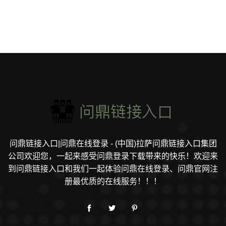
问鼎链接入口|问鼎在线登录 - (中国)拉萨问鼎链接入口集团
公司欢迎您，一起来感受问鼎登录下载带来的快乐！欢迎来
到问鼎链接入口和我们一起体验问鼎在线登录、问鼎官网注
册最优质的在线服务！！！