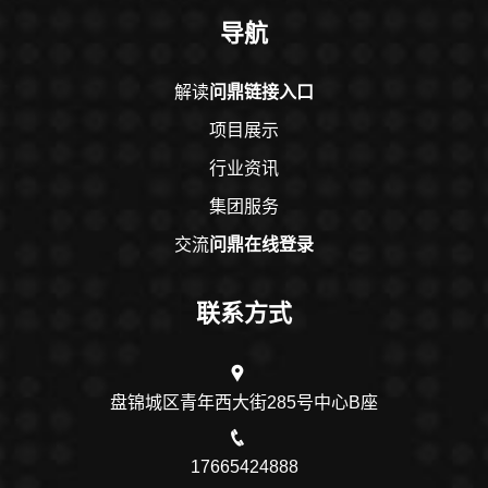
导航
解读
问鼎链接入口
项目展示
行业资讯
集团服务
交流
问鼎在线登录
联系方式
盘锦城区青年西大街285号中心B座
17665424888