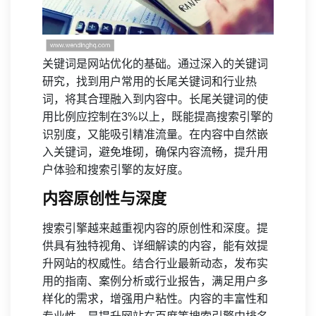
关键词是网站优化的基础。通过深入的关键词
研究，找到用户常用的长尾关键词和行业热
词，将其合理融入到内容中。长尾关键词的使
用比例应控制在3%以上，既能提高搜索引擎的
识别度，又能吸引精准流量。在内容中自然嵌
入关键词，避免堆砌，确保内容流畅，提升用
户体验和搜索引擎的友好度。
内容原创性与深度
搜索引擎越来越重视内容的原创性和深度。提
供具有独特视角、详细解读的内容，能有效提
升网站的权威性。结合行业最新动态，发布实
用的指南、案例分析或行业报告，满足用户多
样化的需求，增强用户粘性。内容的丰富性和