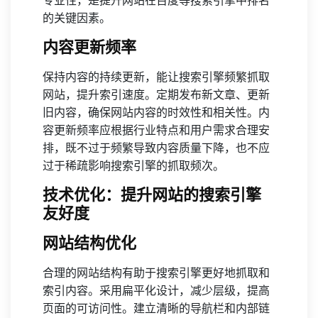
专业性，是提升网站在百度等搜索引擎中排名
的关键因素。
内容更新频率
保持内容的持续更新，能让搜索引擎频繁抓取
网站，提升索引速度。定期发布新文章、更新
旧内容，确保网站内容的时效性和相关性。内
容更新频率应根据行业特点和用户需求合理安
排，既不过于频繁导致内容质量下降，也不应
过于稀疏影响搜索引擎的抓取频次。
技术优化：提升网站的搜索引擎
友好度
网站结构优化
合理的网站结构有助于搜索引擎更好地抓取和
索引内容。采用扁平化设计，减少层级，提高
页面的可访问性。建立清晰的导航栏和内部链