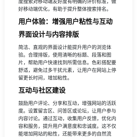
度搜索对移动端友好度有明确的评价标准，做
好移动端优化，有助于提升整体搜索排名。
用户体验：增强用户粘性与互动
界面设计与内容排版
简洁、直观的界面设计能提升用户的浏览体
验。合理排版，使用清晰的标题、段落和图
片，帮助用户快速找到所需信息。色彩搭配要
舒适，避免过多干扰元素，让用户在网站上停
留更长时间，增加粘性。
互动与社区建设
鼓励用户评论、分享和互动，增强网站的活跃
度。设置留言区、问答区或论坛，让用户参与
内容讨论。通过互动，收集用户反馈，优化内
容和服务，提升用户满意度和忠诚度。这不仅
能增加网站的粘性，还能带来更多的自然流