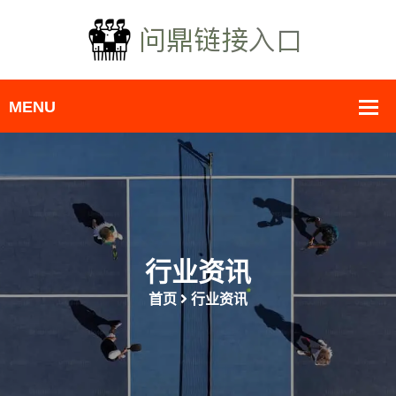
行业资讯
首页
行业资讯