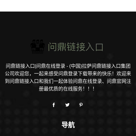
问鼎链接入口|问鼎在线登录 - (中国)拉萨问鼎链接入口集团
公司欢迎您，一起来感受问鼎登录下载带来的快乐！欢迎来
到问鼎链接入口和我们一起体验问鼎在线登录、问鼎官网注
册最优质的在线服务！！！
导航