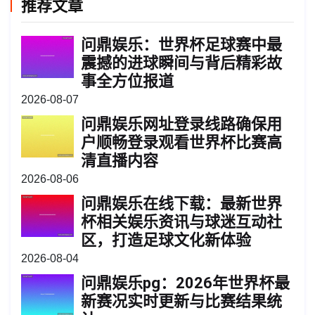
推荐文章
问鼎娱乐：世界杯足球赛中最
震撼的进球瞬间与背后精彩故
事全方位报道
2026-08-07
问鼎娱乐网址登录线路确保用
户顺畅登录观看世界杯比赛高
清直播内容
2026-08-06
问鼎娱乐在线下载：最新世界
杯相关娱乐资讯与球迷互动社
区，打造足球文化新体验
2026-08-04
问鼎娱乐pg：2026年世界杯最
新赛况实时更新与比赛结果统