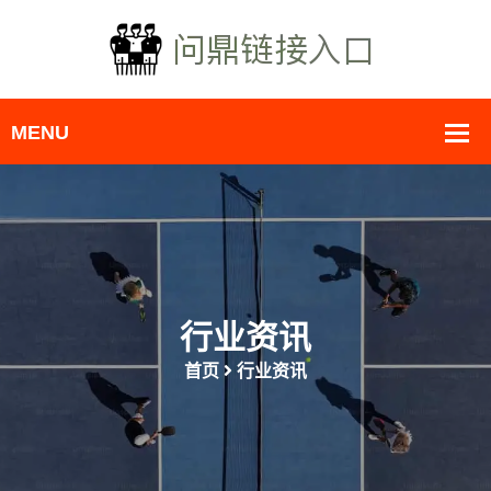
行业资讯
首页
行业资讯