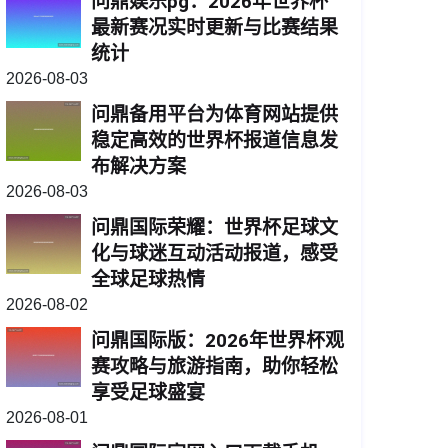
问鼎娱乐pg：2026年世界杯
最新赛况实时更新与比赛结果
统计
2026-08-03
问鼎备用平台为体育网站提供
稳定高效的世界杯报道信息发
布解决方案
2026-08-03
问鼎国际荣耀：世界杯足球文
化与球迷互动活动报道，感受
全球足球热情
2026-08-02
问鼎国际版：2026年世界杯观
赛攻略与旅游指南，助你轻松
享受足球盛宴
2026-08-01