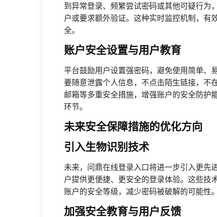
到异常登录、频繁尝试密码或其他可疑行为
户或要求额外验证。这种实时监控机制，有
全。
账户安全设置与用户教育
平台鼓励用户设置强密码，避免使用简单、
要随意泄露个人信息，不点击陌生链接，不
邮箱等多重安全措施，增强账户的安全防护
环节。
未来安全保障措施的优化方向
引入生物识别技术
未来，问鼎在线登录入口将进一步引入更先
户提供更便捷、更安全的登录体验。这些技
账户的安全等级，减少密码被破解的可能性
加强安全教育与用户反馈