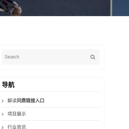
导航
解读
问鼎链接入口
项目展示
行业资讯