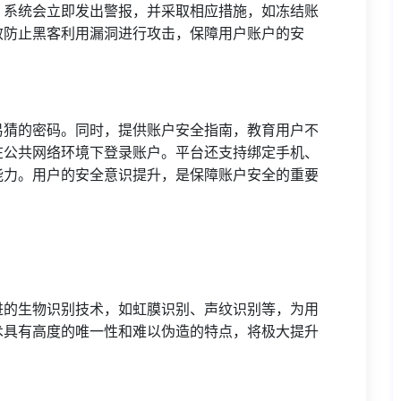
，系统会立即发出警报，并采取相应措施，如冻结账
效防止黑客利用漏洞进行攻击，保障用户账户的安
易猜的密码。同时，提供账户安全指南，教育用户不
在公共网络环境下登录账户。平台还支持绑定手机、
能力。用户的安全意识提升，是保障账户安全的重要
进的生物识别技术，如虹膜识别、声纹识别等，为用
术具有高度的唯一性和难以伪造的特点，将极大提升
。