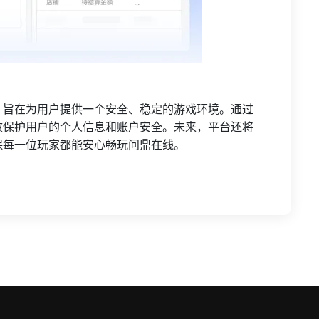
，旨在为用户提供一个安全、稳定的游戏环境。通过
效保护用户的个人信息和账户安全。未来，平台还将
保每一位玩家都能安心畅玩问鼎在线。