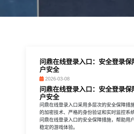
问鼎在线登录入口：安全登录保
户安全
2026-03-08
问鼎在线登录入口：安全登录保
户安全
问鼎在线登录入口采用多层次的安全保障措
的加密技术、严格的身份验证和实时监控系
问鼎在线登录入口的安全保障措施，帮助用
稳定的游戏体验。