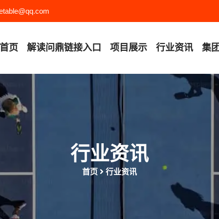
etable@qq.com
首页
解读
问鼎链接入口
项目展示
行业资讯
集
行业资讯
首页
行业资讯