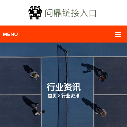
行业资讯
首页
行业资讯