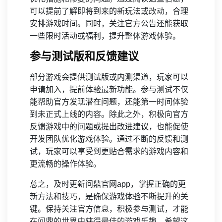
可以提前了解即将到来的新玩法或改动，合理
安排游戏时间。同时，关注官方公告还能获取
一些限时活动或福利，提升整体游戏体验。
参与测试版和反馈建议
部分游戏会提供测试版或内测渠道，玩家可以
申请加入，提前体验最新功能。参与测试不仅
能帮助官方发现潜在问题，还能第一时间体验
到未正式上线的内容。除此之外，积极向官方
反馈游戏中的问题或提出改进建议，也能促使
开发团队优化游戏体验。通过不断的反馈和测
试，玩家可以享受到更贴合需求的游戏内容和
更流畅的操作体验。
总之，及时更新问鼎官网app，掌握正确的更
新方法和技巧，是确保游戏体验不断提升的关
键。保持关注官方信息，积极参与测试，才能
在问鼎的世界中获得最佳的游戏乐趣。希望这