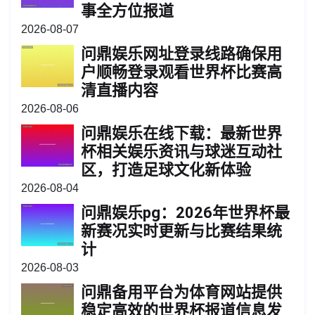
事全方位报道
2026-08-07
问鼎娱乐网址登录线路确保用
户顺畅登录观看世界杯比赛高
清直播内容
2026-08-06
问鼎娱乐在线下载：最新世界
杯相关娱乐资讯与球迷互动社
区，打造足球文化新体验
2026-08-04
问鼎娱乐pg：2026年世界杯最
新赛况实时更新与比赛结果统
计
2026-08-03
问鼎备用平台为体育网站提供
稳定高效的世界杯报道信息发