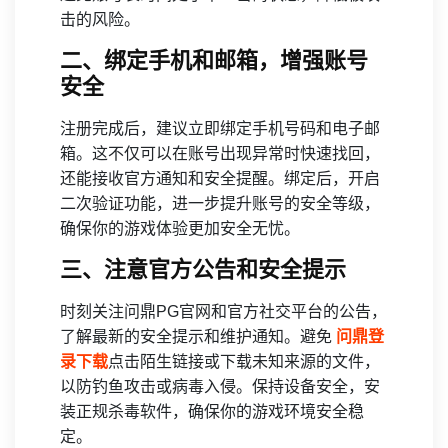
击的风险。
二、绑定手机和邮箱，增强账号
安全
注册完成后，建议立即绑定手机号码和电子邮
箱。这不仅可以在账号出现异常时快速找回，
还能接收官方通知和安全提醒。绑定后，开启
二次验证功能，进一步提升账号的安全等级，
确保你的游戏体验更加安全无忧。
三、注意官方公告和安全提示
时刻关注问鼎PG官网和官方社交平台的公告，
了解最新的安全提示和维护通知。避免
问鼎登
录下载
点击陌生链接或下载未知来源的文件，
以防钓鱼攻击或病毒入侵。保持设备安全，安
装正规杀毒软件，确保你的游戏环境安全稳
定。