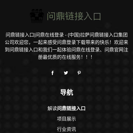
问鼎链接入口|问鼎在线登录 - (中国)拉萨问鼎链接入口集团
公司欢迎您，一起来感受问鼎登录下载带来的快乐！欢迎来
到问鼎链接入口和我们一起体验问鼎在线登录、问鼎官网注
册最优质的在线服务！！！
导航
解读
问鼎链接入口
项目展示
行业资讯