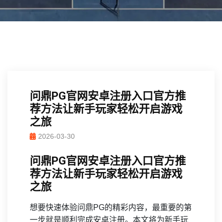
问鼎PG官网安卓注册入口官方推
荐方法让新手玩家轻松开启游戏
之旅
2026-03-30
问鼎PG官网安卓注册入口官方推
荐方法让新手玩家轻松开启游戏
之旅
想要快速体验问鼎PG的精彩内容，最重要的第
一步就是顺利完成安卓注册。本文将为新手玩