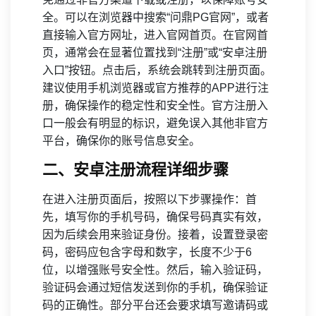
全。可以在浏览器中搜索“问鼎PG官网”，或者
直接输入官方网址，进入官网首页。在官网首
页，通常会在显著位置找到“注册”或“安卓注册
入口”按钮。点击后，系统会跳转到注册页面。
建议使用手机浏览器或官方推荐的APP进行注
册，确保操作的稳定性和安全性。官方注册入
口一般会有明显的标识，避免误入其他非官方
平台，确保你的账号信息安全。
二、安卓注册流程详细步骤
在进入注册页面后，按照以下步骤操作：首
先，填写你的手机号码，确保号码真实有效，
因为后续会用来验证身份。接着，设置登录密
码，密码应包含字母和数字，长度不少于6
位，以增强账号安全性。然后，输入验证码，
验证码会通过短信发送到你的手机，确保验证
码的正确性。部分平台还会要求填写邀请码或