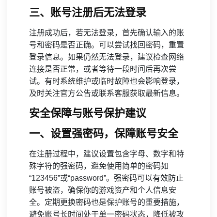
三、账号注册后无法登录
注册成功后，若无法登录，首先确认输入的账
号和密码是否正确。可以尝试找回密码，重置
登录信息。如果仍然无法登录，建议检查网络
连接是否正常，或者等待一段时间后再次尝
试。有时系统维护或临时故障也会影响登录，
及时关注官方公告或联系客服获取最新信息。
安全保障与账号保护建议
一、设置强密码，保障账号安全
在注册过程中，建议设置包含字母、数字和特
殊字符的强密码，避免使用简单的密码如
“123456”或“password”。强密码可以有效防止
账号被盗，确保你的游戏资产和个人信息安
全。定期更换密码也是保护账号的重要措施，
避免账号长时间处于单一密码状态，降低被攻