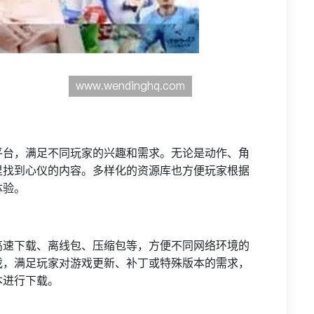
平台，满足不同玩家的兴趣和需求。无论是动作、角
里找到心仪的内容。多样化的资源库也方便玩家根据
体验。
高速下载、离线包、压缩包等，方便不同网络环境的
戏，满足玩家对游戏更新、补丁或特殊版本的需求，
本进行下载。