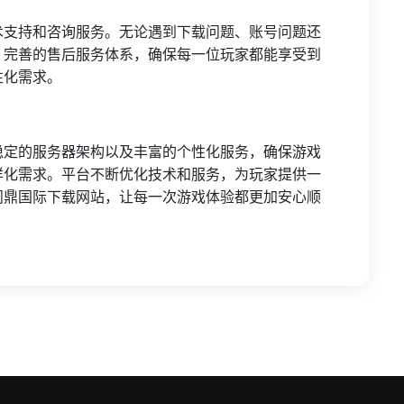
术支持和咨询服务。无论遇到下载问题、账号问题还
。完善的售后服务体系，确保每一位玩家都能享受到
性化需求。
稳定的服务器架构以及丰富的个性化服务，确保游戏
样化需求。平台不断优化技术和服务，为玩家提供一
问鼎国际下载网站，让每一次游戏体验都更加安心顺