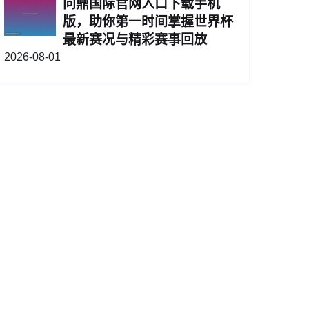
问鼎国际官网入口下载手机
版，助你第一时间掌握世界杯
最新赛况与精彩赛事回放
2026-08-01