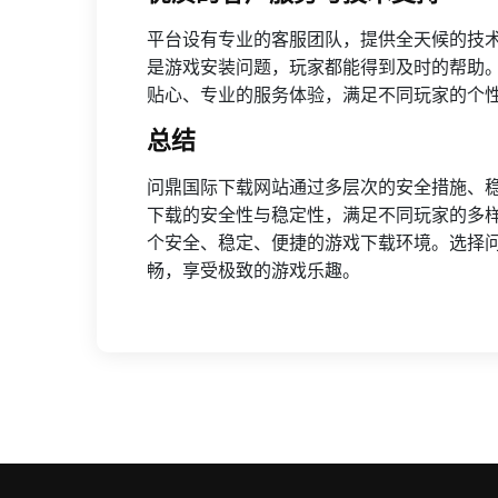
平台设有专业的客服团队，提供全天候的技
是游戏安装问题，玩家都能得到及时的帮助
贴心、专业的服务体验，满足不同玩家的个
总结
问鼎国际下载网站通过多层次的安全措施、
下载的安全性与稳定性，满足不同玩家的多
个安全、稳定、便捷的游戏下载环境。选择
畅，享受极致的游戏乐趣。