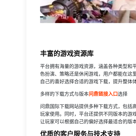
丰富的游戏资源库
平台拥有海量的游戏资源，涵盖各种类型和
色扮演、策略还是休闲游戏，用户都能在这
自己的喜好选择合适的游戏下载，提升整体
多样的下载方式与版本
问鼎链接入口
选择
问鼎国际下载网站提供多种下载方式，包括
玩家使用。同时，平台还提供不同版本的游
让玩家可以根据自己的偏好选择最适合的版
优质的客户服务与技术支持