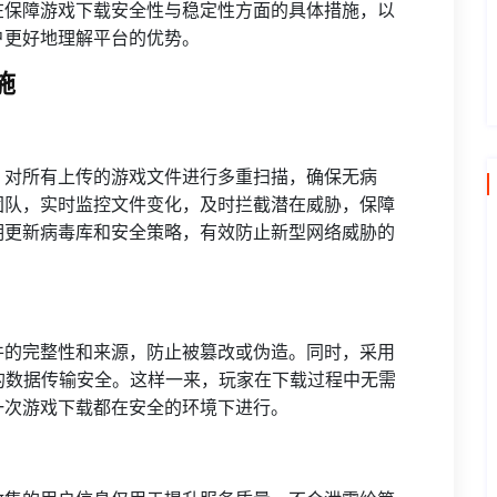
在保障游戏下载安全性与稳定性方面的具体措施，以
户更好地理解平台的优势。
施
，对所有上传的游戏文件进行多重扫描，确保无病
团队，实时监控文件变化，及时拦截潜在威胁，保障
期更新病毒库和安全策略，有效防止新型网络威胁的
。
件的完整性和来源，防止被篡改或伪造。同时，采用
中的数据传输安全。这样一来，玩家在下载过程中无需
一次游戏下载都在安全的环境下进行。