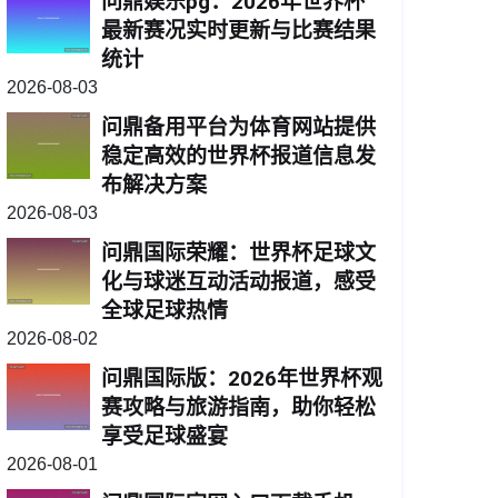
问鼎娱乐pg：2026年世界杯
最新赛况实时更新与比赛结果
统计
2026-08-03
问鼎备用平台为体育网站提供
稳定高效的世界杯报道信息发
布解决方案
2026-08-03
问鼎国际荣耀：世界杯足球文
化与球迷互动活动报道，感受
全球足球热情
2026-08-02
问鼎国际版：2026年世界杯观
赛攻略与旅游指南，助你轻松
享受足球盛宴
2026-08-01