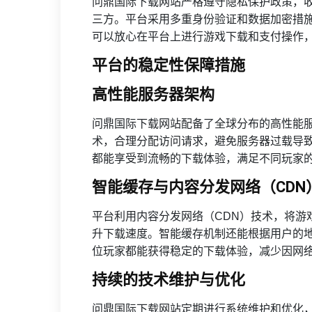
问鼎国际下载网站严格遵守隐私保护政策，
三方。平台采用多重身份验证和数据加密措
可以放心在平台上进行游戏下载和支付操作
平台的稳定性保障措施
高性能服务器架构
问鼎国际下载网站配备了全球分布的高性能
术，合理分配访问请求，避免服务器过载导
都能享受到流畅的下载体验，满足不同玩家
智能缓存与内容分发网络（CDN
平台利用内容分发网络（CDN）技术，将游
升下载速度。智能缓存机制还能根据用户的
位玩家都能获得稳定的下载体验，减少因网
持续的技术维护与优化
问鼎国际下载网站定期进行系统维护和优化