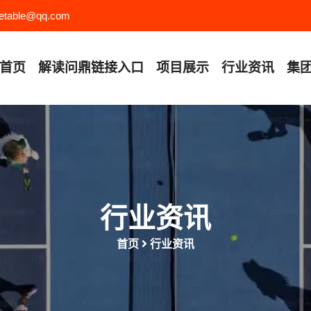
etable@qq.com
首页
解读
问鼎链接入口
项目展示
行业资讯
集
行业资讯
首页
行业资讯