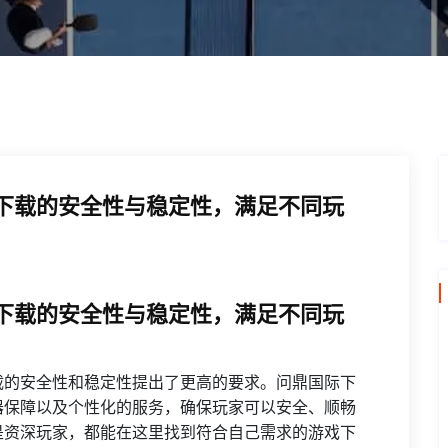
下载的安全性与稳定性，满足不同玩
下载的安全性与稳定性，满足不同玩
载的安全性和稳定性提出了更高的要求。问鼎国际下
器保障以及个性化的服务，确保玩家可以安全、顺畅
是资深玩家，都能在这里找到符合自己需求的游戏下