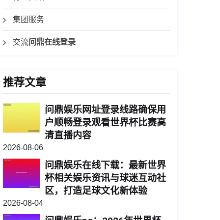
集团服务
交流
问鼎在线登录
推荐文章
问鼎娱乐网址登录线路确保用
户顺畅登录观看世界杯比赛高
清直播内容
2026-08-06
问鼎娱乐在线下载：最新世界
杯相关娱乐资讯与球迷互动社
区，打造足球文化新体验
2026-08-04