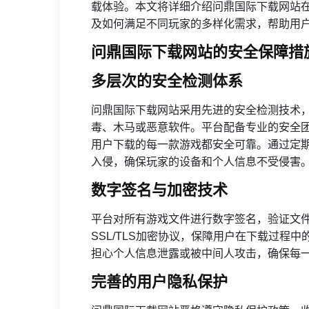
载体验。本文将详细介绍问鼎国际下载网站
及如何满足不同玩家的多样化需求，帮助用
问鼎国际下载网站的安全保障措
多层次的安全检测体系
问鼎国际下载网站采用先进的安全检测技术
毒、木马或恶意软件。平台配备专业的安全
用户下载的每一款游戏都安全可靠。通过定
入侵，确保玩家的设备和个人信息不受侵害
数字签名与加密技术
平台对所有游戏文件进行数字签名，验证文
SSL/TLS加密协议，保障用户在下载过程
担心个人信息泄露或被中间人攻击，确保每
完善的用户隐私保护