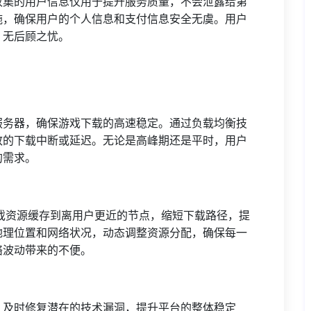
收集的用户信息仅用于提升服务质量，不会泄露给第
施，确保用户的个人信息和支付信息安全无虞。用户
，无后顾之忧。
服务器，确保游戏下载的高速稳定。通过负载均衡技
致的下载中断或延迟。无论是高峰期还是平时，用户
的需求。
）
戏资源缓存到离用户更近的节点，缩短下载路径，提
地理位置和网络状况，动态调整资源分配，确保每一
络波动带来的不便。
，及时修复潜在的技术漏洞，提升平台的整体稳定