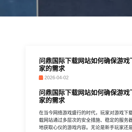
问鼎国际下载网站如何确保游戏
家的需求
2026-04-02
问鼎国际下载网站如何确保游戏
家的需求
在当今网络游戏盛行的时代，玩家对游戏下
载网站通过多层次的安全措施、稳定的服务
地获取心仪的游戏内容。无论是新手玩家还