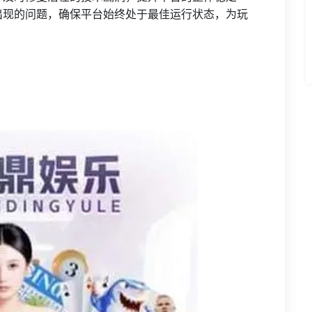
出现的问题，确保平台始终处于最佳运行状态，为玩