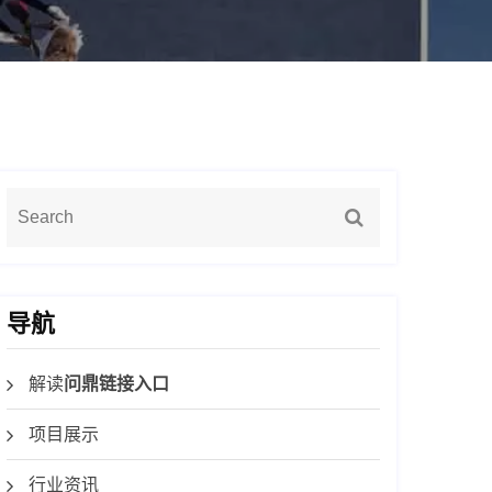
导航
解读
问鼎链接入口
项目展示
行业资讯