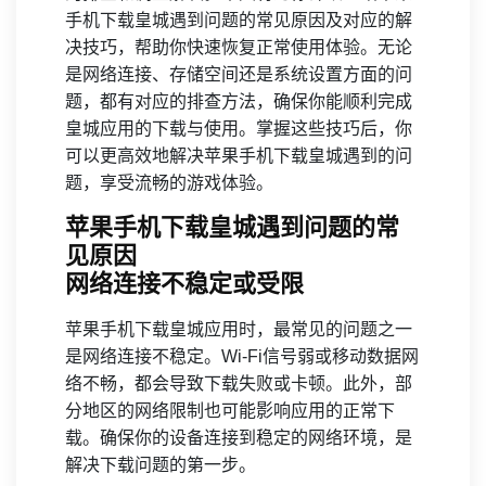
手机下载皇城遇到问题的常见原因及对应的解
决技巧，帮助你快速恢复正常使用体验。无论
是网络连接、存储空间还是系统设置方面的问
题，都有对应的排查方法，确保你能顺利完成
皇城应用的下载与使用。掌握这些技巧后，你
可以更高效地解决苹果手机下载皇城遇到的问
题，享受流畅的游戏体验。
苹果手机下载皇城遇到问题的常
见原因
网络连接不稳定或受限
苹果手机下载皇城应用时，最常见的问题之一
是网络连接不稳定。Wi-Fi信号弱或移动数据网
络不畅，都会导致下载失败或卡顿。此外，部
分地区的网络限制也可能影响应用的正常下
载。确保你的设备连接到稳定的网络环境，是
解决下载问题的第一步。