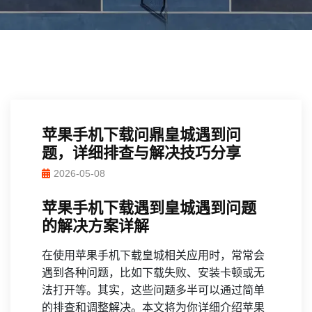
苹果手机下载问鼎皇城遇到问
题，详细排查与解决技巧分享
2026-05-08
苹果手机下载遇到皇城遇到问题
的解决方案详解
在使用苹果手机下载皇城相关应用时，常常会
遇到各种问题，比如下载失败、安装卡顿或无
法打开等。其实，这些问题多半可以通过简单
的排查和调整解决。本文将为你详细介绍苹果