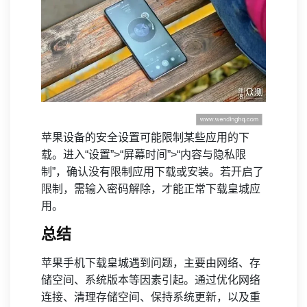
苹果设备的安全设置可能限制某些应用的下
载。进入“设置”>“屏幕时间”>“内容与隐私限
制”，确认没有限制应用下载或安装。若开启了
限制，需输入密码解除，才能正常下载皇城应
用。
总结
苹果手机下载皇城遇到问题，主要由网络、存
储空间、系统版本等因素引起。通过优化网络
连接、清理存储空间、保持系统更新，以及重