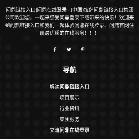
问鼎链接入口|问鼎在线登录 - (中国)拉萨问鼎链接入口集团
公司欢迎您，一起来感受问鼎登录下载带来的快乐！欢迎来
到问鼎链接入口和我们一起体验问鼎在线登录、问鼎官网注
册最优质的在线服务！！！
导航
解读
问鼎链接入口
项目展示
行业资讯
集团服务
交流
问鼎在线登录