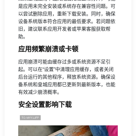
是应用未完全安装或系统存在兼容性问题。可
以尝试删除应用，重新下载安装。同时，确保
设备系统版本符合应用的最低要求。若问题依
旧，建议联系应用开发者或苹果客服获取帮
助。
应用频繁崩溃或卡顿
应用崩溃可能由缓存过多或系统资源不足引
起。可以在“设置”中清理应用缓存，或者关闭
后台运行的其他程序，释放系统资源。确保设
备系统和皇城应用都已更新到最新版本，也能
有效减少崩溃概率。
安全设置影响下载