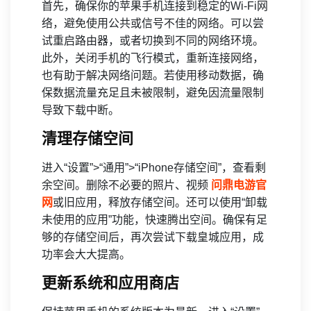
首先，确保你的苹果手机连接到稳定的Wi-Fi网
络，避免使用公共或信号不佳的网络。可以尝
试重启路由器，或者切换到不同的网络环境。
此外，关闭手机的飞行模式，重新连接网络，
也有助于解决网络问题。若使用移动数据，确
保数据流量充足且未被限制，避免因流量限制
导致下载中断。
清理存储空间
进入“设置”>“通用”>“iPhone存储空间”，查看剩
余空间。删除不必要的照片、视频
问鼎电游官
网
或旧应用，释放存储空间。还可以使用“卸载
未使用的应用”功能，快速腾出空间。确保有足
够的存储空间后，再次尝试下载皇城应用，成
功率会大大提高。
更新系统和应用商店