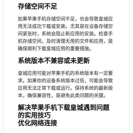
存储空间不足
如果苹果手机存储空间不足，也会导致皇城应
用无法成功下载或安装。尤其是在设备存储空
间紧张时，系统会阻止新应用的安装。检查手
机存储空间，及时清理无用的文件和应用，是
确保顺利下载皇城应用的重要措施。
系统版本不兼容或未更新
皇城应用可能对苹果手机的系统版本有一定要
求。如果你的设备系统版本过低，可能会导致
应用无法正常下载或运行。保持系统的最新版
本，确保兼容性，是避免此类问题的关键。
解决苹果手机下载皇城遇到问题
的实用技巧
优化网络连接