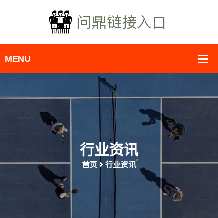
行业资讯
首页
行业资讯