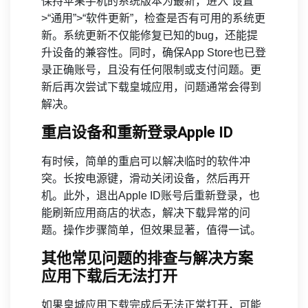
保持苹果手机的系统版本为最新，进入“设置”
>“通用”>“软件更新”，检查是否有可用的系统更
新。系统更新不仅能修复已知的bug，还能提
升设备的兼容性。同时，确保App Store也已登
录正确账号，且没有任何限制或支付问题。更
新后再次尝试下载皇城应用，问题通常会得到
解决。
重启设备和重新登录Apple ID
有时候，简单的重启可以解决临时的软件冲
突。长按电源键，滑动关闭设备，然后再开
机。此外，退出Apple ID账号后重新登录，也
能刷新应用商店的状态，解决下载异常的问
题。操作步骤简单，但效果显著，值得一试。
其他常见问题的排查与解决方案
应用下载后无法打开
如果皇城应用下载完成后无法正常打开，可能