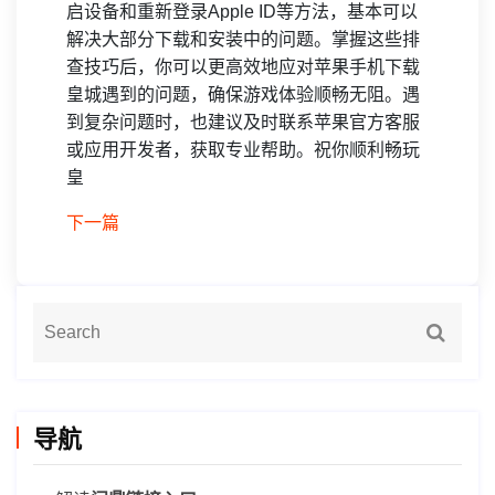
启设备和重新登录Apple ID等方法，基本可以
解决大部分下载和安装中的问题。掌握这些排
查技巧后，你可以更高效地应对苹果手机下载
皇城遇到的问题，确保游戏体验顺畅无阻。遇
到复杂问题时，也建议及时联系苹果官方客服
或应用开发者，获取专业帮助。祝你顺利畅玩
皇
下一篇
导航