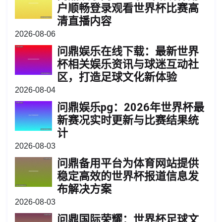
户顺畅登录观看世界杯比赛高
清直播内容
2026-08-06
问鼎娱乐在线下载：最新世界
杯相关娱乐资讯与球迷互动社
区，打造足球文化新体验
2026-08-04
问鼎娱乐pg：2026年世界杯最
新赛况实时更新与比赛结果统
计
2026-08-03
问鼎备用平台为体育网站提供
稳定高效的世界杯报道信息发
布解决方案
2026-08-03
问鼎国际荣耀：世界杯足球文