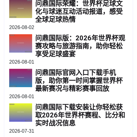
问鼎国际荣耀：世界杯足球文
化与球迷互动活动报道，感受
全球足球热情
2026-08-02
问鼎国际版：2026年世界杯观
赛攻略与旅游指南，助你轻松
享受足球盛宴
2026-08-01
问鼎国际官网入口下载手机
版，助你第一时间掌握世界杯
最新赛况与精彩赛事回放
2026-08-01
问鼎国际下载安装让你轻松获
取2026年世界杯赛程、比分和
实时战况信息
2026-07-31