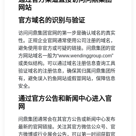
网站
官方域名的识别与验证
访问问鼎集团官网的第一步是确认域名的真实
性。正规企业官网通常使用公司注册的域名，
避免使用非官方或可疑的链接。问鼎集团的官
方网站域名一般为“www.wendinggroup.com”
或类似结构。可以通过域名注册信息查询工具
验证域名的注册信息，确保其归属问鼎集团所
有，避免误入钓鱼网站或假冒网站，保障信息
安全。
通过官方公告和新闻中心进入官
网
问鼎集团通常会在其官方公告或新闻中心发布
最新的官网链接。关注其官方微信公众号、官
方微博或行业展会公告，可以第一时间获取官