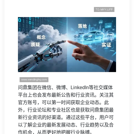
问鼎集团在微信、微博、LinkedIn等社交媒体
平台上也会发布最新公告和行业资讯。关注其
官方账号，可以第一时间获取企业动态。此
外，行业论坛和专业社区也是获取问鼎集团最
新行业资讯的好渠道。通过这些平台，用户可
以了解企业的最新发展动态、行业趋势以及合
作机会，从而更好地把握行业脉搏。