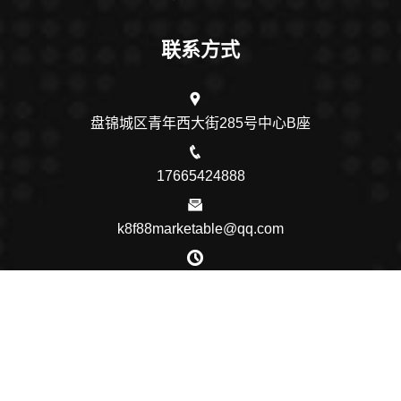
联系方式
盘锦城区青年西大街285号中心B座
17665424888
k8f88marketable@qq.com
营业时间：9:00-6:00
Copyright © 2026 - 版权所有
问鼎链接入口|问鼎在线登录 - (中